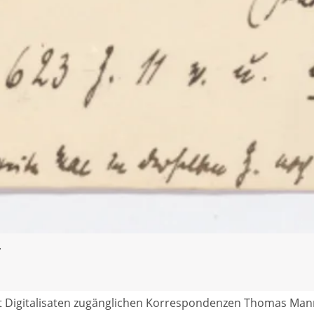
.
t Digitalisaten zugänglichen Korrespondenzen Thomas Man