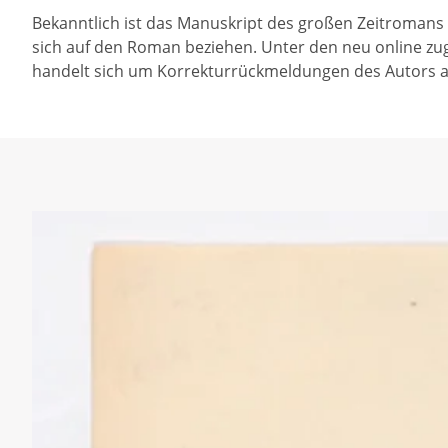
Bekanntlich ist das Manuskript des großen Zeitromans
sich auf den Roman beziehen. Unter den neu online zu
handelt sich um Korrekturrückmeldungen des Autors a