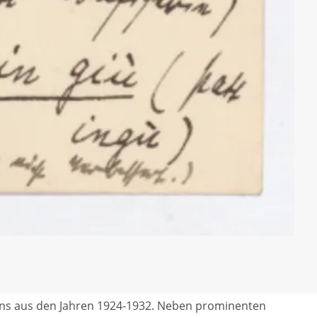
ns aus den Jahren 1924-1932. Neben prominenten