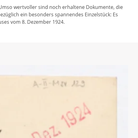
 Umso wertvoller sind noch erhaltene Dokumente, die
ezüglich ein besonders spannendes Einzelstück: Es
auses vom 8. Dezember 1924.