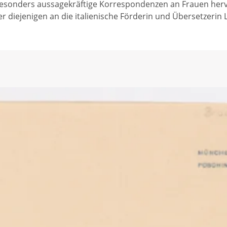
besonders aussagekräftige Korrespondenzen an Frauen her
r diejenigen an die italienische Förderin und Übersetzerin 