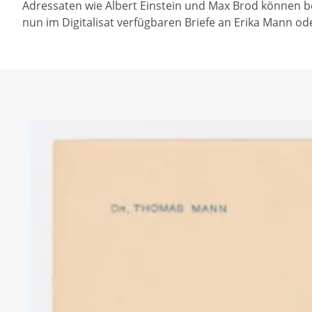
Adressaten wie Albert Einstein und Max Brod können 
nun im Digitalisat verfügbaren Briefe an Erika Mann ode