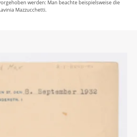
vorgehoben werden: Man beachte beispielsweise die
Lavinia Mazzucchetti.