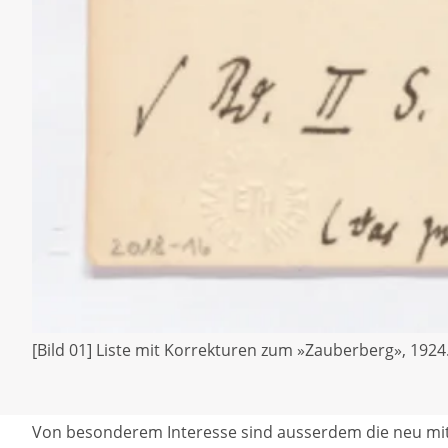
[Bild 01] Liste mit Korrekturen zum »Zauberberg», 1924
Von besonderem Interesse sind ausserdem die neu mi