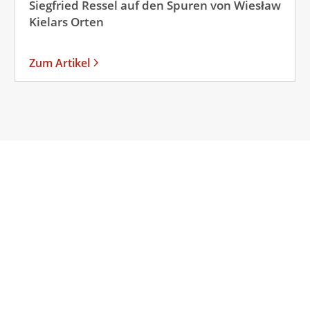
Siegfried Ressel auf den Spuren von Wiesław
Kielars Orten
Zum Artikel