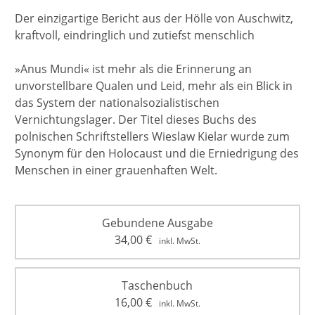
Der einzigartige Bericht aus der Hölle von Auschwitz,
kraftvoll, eindringlich und zutiefst menschlich
»Anus Mundi« ist mehr als die Erinnerung an
unvorstellbare Qualen und Leid, mehr als ein Blick in
das System der nationalsozialistischen
Vernichtungslager. Der Titel dieses Buchs des
polnischen Schriftstellers Wieslaw Kielar wurde zum
Synonym für den Holocaust und die Erniedrigung des
Menschen in einer grauenhaften Welt.
Gebundene Ausgabe
34,00
€
inkl. MwSt.
Taschenbuch
16,00
€
inkl. MwSt.