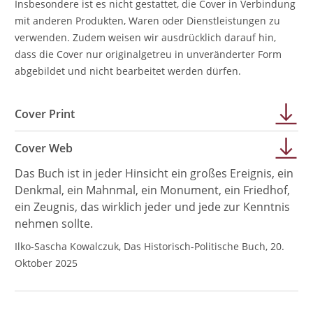
Insbesondere ist es nicht gestattet, die Cover in Verbindung
mit anderen Produkten, Waren oder Dienstleistungen zu
verwenden. Zudem weisen wir ausdrücklich darauf hin,
dass die Cover nur originalgetreu in unveränderter Form
abgebildet und nicht bearbeitet werden dürfen.
Cover Print
Cover Web
Das Buch ist in jeder Hinsicht ein großes Ereignis, ein
Denkmal, ein Mahnmal, ein Monument, ein Friedhof,
ein Zeugnis, das wirklich jeder und jede zur Kenntnis
nehmen sollte.
Ilko-Sascha Kowalczuk, Das Historisch-Politische Buch, 20.
Oktober 2025