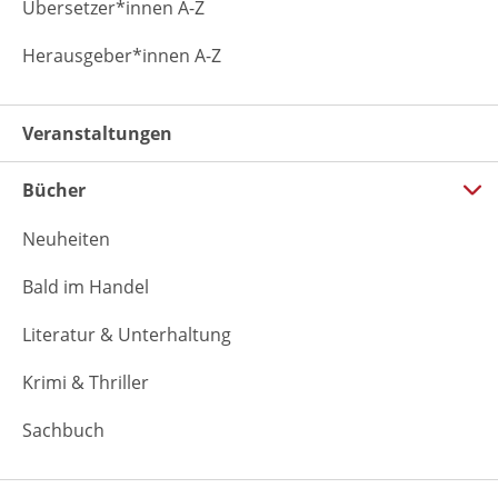
Übersetzer*innen A-Z
Herausgeber*innen A-Z
Veranstaltungen
Bücher
Neuheiten
Bald im Handel
Literatur & Unterhaltung
Krimi & Thriller
Sachbuch