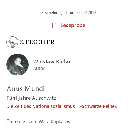
Erscheinungsdatum: 06.02.2018
Leseprobe
Wiesław Kielar
Autor
Anus Mundi
Fünf Jahre Auschwitz
Die Zeit des Nationalsozialismus – »Schwarze Reihe«
Übersetzt von:
Wera Kapkajew