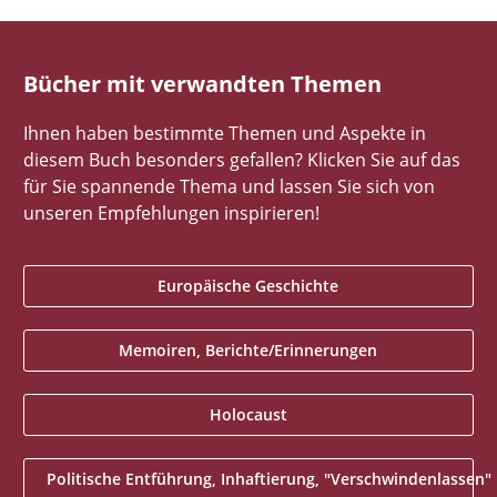
Bücher mit verwandten Themen
Ihnen haben bestimmte Themen und Aspekte in
diesem Buch besonders gefallen? Klicken Sie auf das
für Sie spannende Thema und lassen Sie sich von
unseren Empfehlungen inspirieren!
Europäische Geschichte
Memoiren, Berichte/Erinnerungen
Holocaust
Politische Entführung, Inhaftierung, "Verschwindenlassen