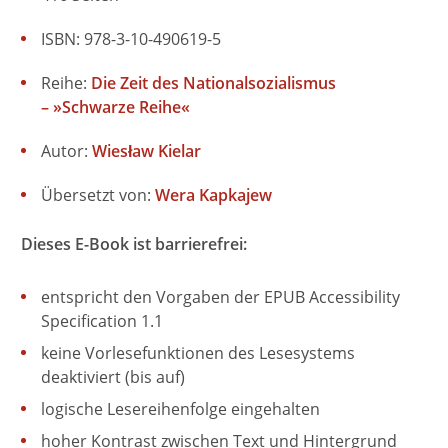
ISBN: 978-3-10-490619-5
Reihe:
Die Zeit des Nationalsozialismus
– »Schwarze Reihe«
Autor:
Wiesław Kielar
Übersetzt von:
Wera Kapkajew
Dieses E-Book ist barrierefrei:
entspricht den Vorgaben der EPUB Accessibility
Specification 1.1
keine Vorlesefunktionen des Lesesystems
deaktiviert (bis auf)
logische Lesereihenfolge eingehalten
hoher Kontrast zwischen Text und Hintergrund