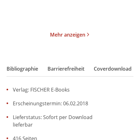
Merken
Merken
Mehr anzeigen
Bibliographie
Barrierefreiheit
Coverdownload
Verlag: FISCHER E-Books
Erscheinungstermin: 06.02.2018
Lieferstatus: Sofort per Download
lieferbar
416 Seiten