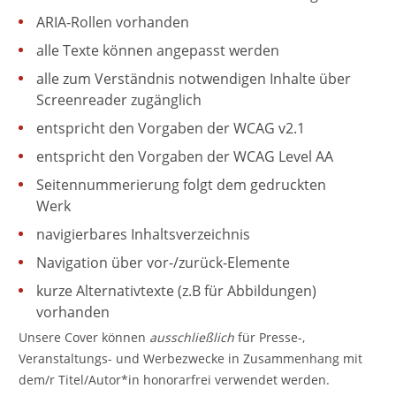
ARIA-Rollen vorhanden
alle Texte können angepasst werden
alle zum Verständnis notwendigen Inhalte über
Screenreader zugänglich
entspricht den Vorgaben der WCAG v2.1
entspricht den Vorgaben der WCAG Level AA
Seitennummerierung folgt dem gedruckten
Werk
navigierbares Inhaltsverzeichnis
Navigation über vor-/zurück-Elemente
kurze Alternativtexte (z.B für Abbildungen)
vorhanden
Unsere Cover können
ausschließlich
für Presse-,
Veranstaltungs- und Werbezwecke in Zusammenhang mit
dem/r Titel/Autor*in honorarfrei verwendet werden.