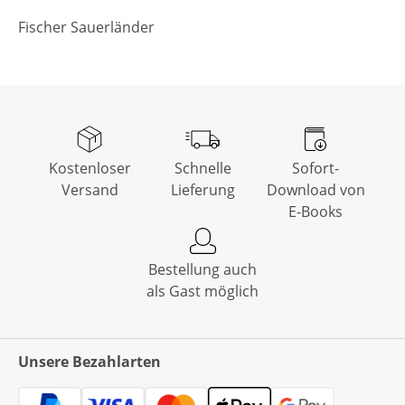
Fischer Sauerländer
Kostenloser
Schnelle
Sofort-
Versand
Lieferung
Download von
E-Books
Bestellung auch
als Gast möglich
Unsere Bezahlarten