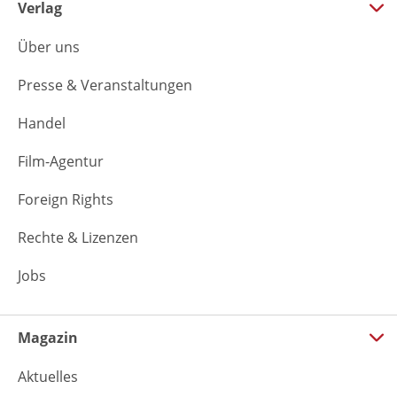
Verlag
Über uns
Presse & Veranstaltungen
Handel
Film-Agentur
Foreign Rights
Rechte & Lizenzen
Jobs
Magazin
Aktuelles