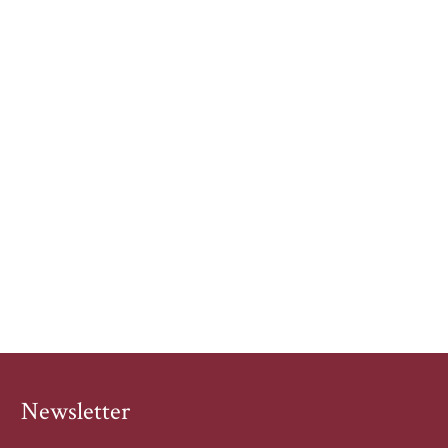
Newsletter