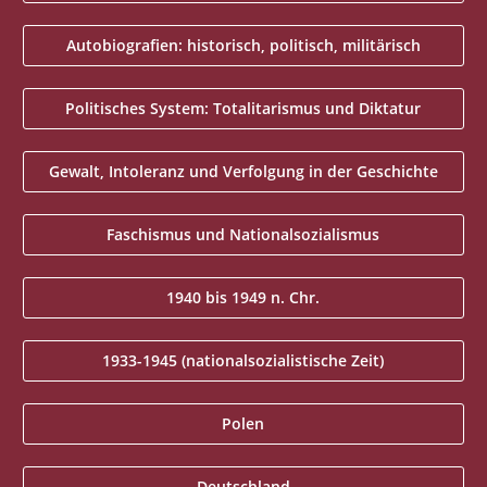
Autobiografien: historisch, politisch, militärisch
Politisches System: Totalitarismus und Diktatur
Gewalt, Intoleranz und Verfolgung in der Geschichte
Faschismus und Nationalsozialismus
1940 bis 1949 n. Chr.
1933-1945 (nationalsozialistische Zeit)
Polen
Deutschland