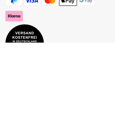
Hilfe
Bestellung
Mein Konto
Zahlung