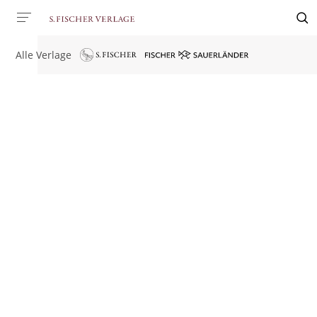
Alle Verlage