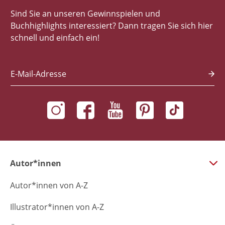
Sind Sie an unseren Gewinnspielen und
Buchhighlights interessiert? Dann tragen Sie sich hier
schnell und einfach ein!
E-Mail-Adresse
Autor*innen
Autor*innen von A-Z
Illustrator*innen von A-Z