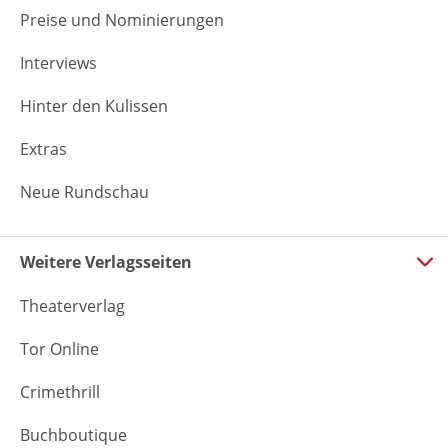
Preise und Nominierungen
Interviews
Hinter den Kulissen
Extras
Neue Rundschau
Weitere Verlagsseiten
Theaterverlag
Tor Online
Crimethrill
Buchboutique