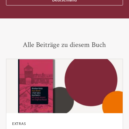
Alle Beiträge zu diesem Buch
EXTRAS