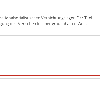
ationalsozialistischen Vernichtungslager. Der Titel
igung des Menschen in einer grauenhaften Welt.