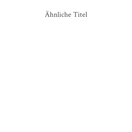
Ähnliche Titel