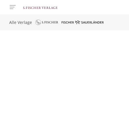
Alle Verlage