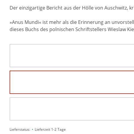
Der einzigartige Bericht aus der Hölle von Auschwitz, kr
»Anus Mundi« ist mehr als die Erinnerung an unvorstellb
dieses Buchs des polnischen Schriftstellers Wieslaw K
•
Lieferstatus:
Lieferzeit 1-2 Tage