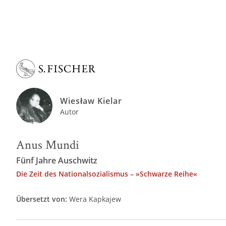
Wiesław Kielar
Autor
Anus Mundi
Fünf Jahre Auschwitz
Die Zeit des Nationalsozialismus – »Schwarze Reihe«
Übersetzt von:
Wera Kapkajew