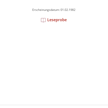
Erscheinungsdatum: 01.02.1982
Leseprobe