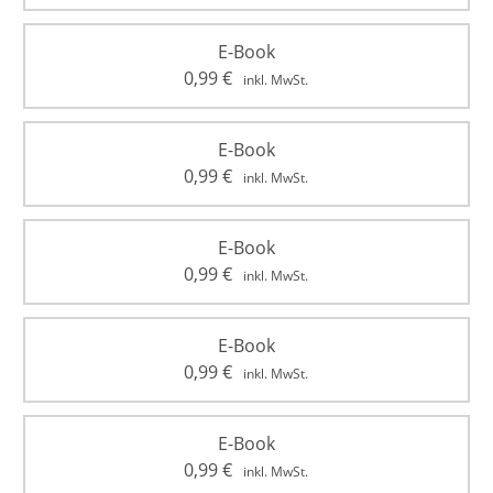
E-Book
0,99
€
inkl. MwSt.
E-Book
0,99
€
inkl. MwSt.
E-Book
0,99
€
inkl. MwSt.
E-Book
0,99
€
inkl. MwSt.
E-Book
0,99
€
inkl. MwSt.