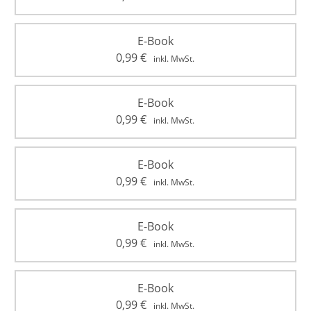
E-Book
0,99
€
inkl. MwSt.
E-Book
0,99
€
inkl. MwSt.
E-Book
0,99
€
inkl. MwSt.
E-Book
0,99
€
inkl. MwSt.
E-Book
0,99
€
inkl. MwSt.