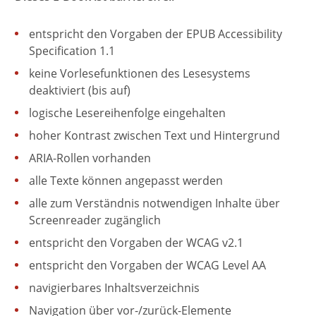
entspricht den Vorgaben der EPUB Accessibility
Specification 1.1
keine Vorlesefunktionen des Lesesystems
deaktiviert (bis auf)
logische Lesereihenfolge eingehalten
hoher Kontrast zwischen Text und Hintergrund
ARIA-Rollen vorhanden
alle Texte können angepasst werden
alle zum Verständnis notwendigen Inhalte über
Screenreader zugänglich
entspricht den Vorgaben der WCAG v2.1
entspricht den Vorgaben der WCAG Level AA
navigierbares Inhaltsverzeichnis
Navigation über vor-/zurück-Elemente