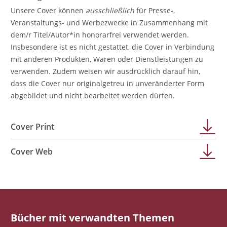
Unsere Cover können
ausschließlich
für Presse-,
Veranstaltungs- und Werbezwecke in Zusammenhang mit
dem/r Titel/Autor*in honorarfrei verwendet werden.
Insbesondere ist es nicht gestattet, die Cover in Verbindung
mit anderen Produkten, Waren oder Dienstleistungen zu
verwenden. Zudem weisen wir ausdrücklich darauf hin,
dass die Cover nur originalgetreu in unveränderter Form
abgebildet und nicht bearbeitet werden dürfen.
Cover Print
Cover Web
Bücher mit verwandten Themen