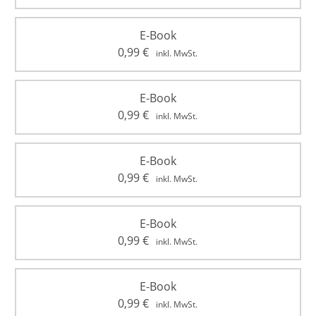
E-Book
0,99
€
inkl. MwSt.
E-Book
0,99
€
inkl. MwSt.
E-Book
0,99
€
inkl. MwSt.
E-Book
0,99
€
inkl. MwSt.
E-Book
0,99
€
inkl. MwSt.