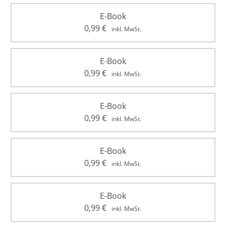
E-Book
0,99
€
inkl. MwSt.
E-Book
0,99
€
inkl. MwSt.
E-Book
0,99
€
inkl. MwSt.
E-Book
0,99
€
inkl. MwSt.
E-Book
0,99
€
inkl. MwSt.