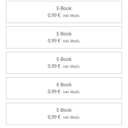
E-Book
0,99
€
inkl. MwSt.
E-Book
0,99
€
inkl. MwSt.
E-Book
0,99
€
inkl. MwSt.
E-Book
0,99
€
inkl. MwSt.
E-Book
0,99
€
inkl. MwSt.