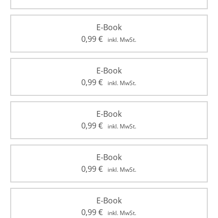
E-Book
0,99
€
inkl. MwSt.
E-Book
0,99
€
inkl. MwSt.
E-Book
0,99
€
inkl. MwSt.
E-Book
0,99
€
inkl. MwSt.
E-Book
0,99
€
inkl. MwSt.