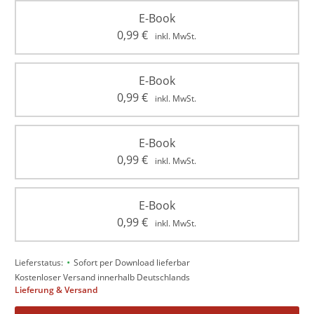
E-Book
0,99
€
inkl. MwSt.
E-Book
0,99
€
inkl. MwSt.
E-Book
0,99
€
inkl. MwSt.
E-Book
0,99
€
inkl. MwSt.
•
Lieferstatus:
Sofort per Download lieferbar
Kostenloser Versand innerhalb Deutschlands
Lieferung & Versand