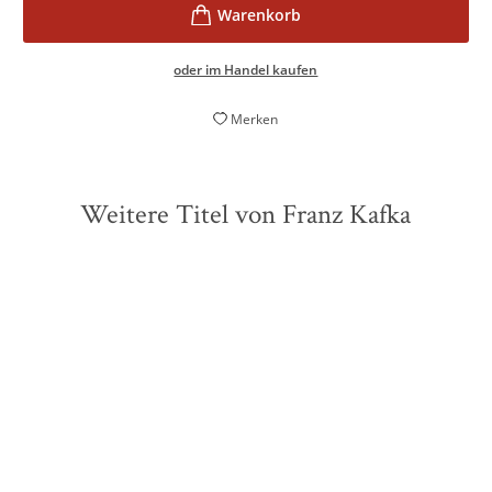
oder im Handel kaufen
Merken
Weitere Titel von Franz Kafka
ZUKÜNFTIG
ZUKÜNFTIG