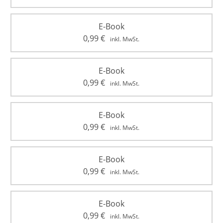
E-Book
0,99
€
inkl. MwSt.
E-Book
0,99
€
inkl. MwSt.
E-Book
0,99
€
inkl. MwSt.
E-Book
0,99
€
inkl. MwSt.
E-Book
0,99
€
inkl. MwSt.