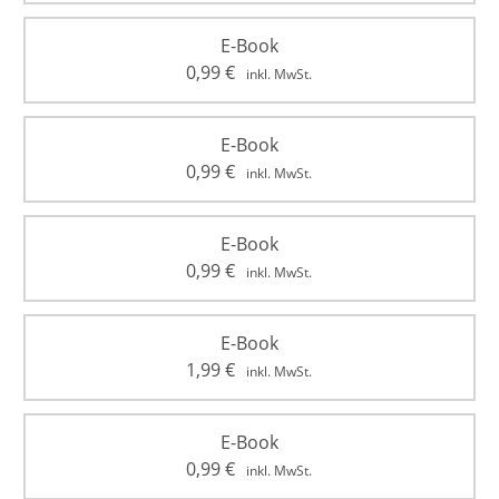
E-Book
0,99
€
inkl. MwSt.
E-Book
0,99
€
inkl. MwSt.
E-Book
0,99
€
inkl. MwSt.
E-Book
1,99
€
inkl. MwSt.
E-Book
0,99
€
inkl. MwSt.