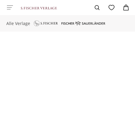
Alle Verlage