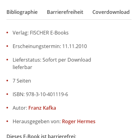
Bibliographie
Barrierefreiheit
Coverdownload
Verlag: FISCHER E-Books
Erscheinungstermin: 11.11.2010
Lieferstatus: Sofort per Download
lieferbar
7 Seiten
ISBN: 978-3-10-401119-6
Autor:
Franz Kafka
Herausgegeben von:
Roger Hermes
Dieses E-Book ist barrierefrei: