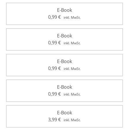
E-Book
0,99
€
inkl. MwSt.
E-Book
0,99
€
inkl. MwSt.
E-Book
0,99
€
inkl. MwSt.
E-Book
0,99
€
inkl. MwSt.
E-Book
3,99
€
inkl. MwSt.