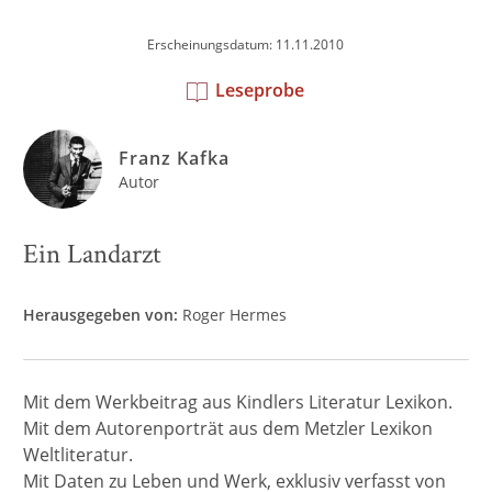
Erscheinungsdatum: 11.11.2010
Leseprobe
Franz Kafka
Autor
Ein Landarzt
Herausgegeben von:
Roger Hermes
Mit dem Werkbeitrag aus Kindlers Literatur Lexikon.
Mit dem Autorenporträt aus dem Metzler Lexikon
Weltliteratur.
Mit Daten zu Leben und Werk, exklusiv verfasst von