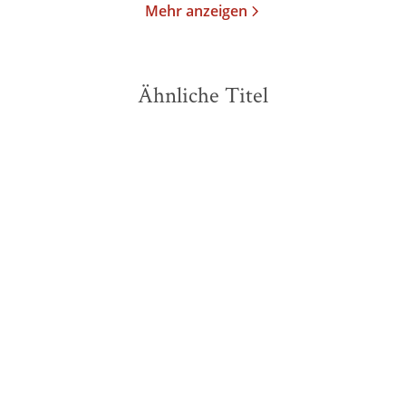
Mehr anzeigen
Ähnliche Titel