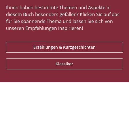
Ihnen haben bestimmte Themen und Aspekte in
diesem Buch besonders gefallen? Klicken Sie auf das
für Sie spannende Thema und lassen Sie sich von
unseren Empfehlungen inspirieren!
Erzählungen & Kurzgeschichten
Klassiker