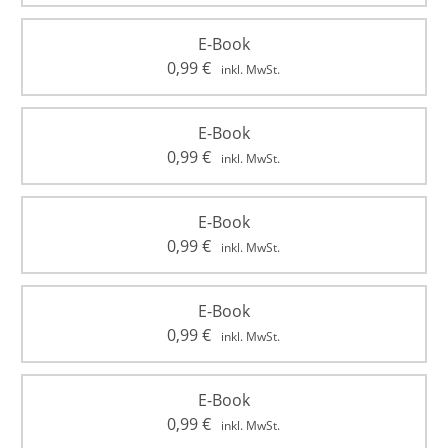
E-Book
0,99
€
inkl. MwSt.
E-Book
0,99
€
inkl. MwSt.
E-Book
0,99
€
inkl. MwSt.
E-Book
0,99
€
inkl. MwSt.
E-Book
0,99
€
inkl. MwSt.