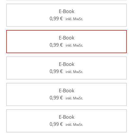
E-Book
0,99
€
inkl. MwSt.
E-Book
0,99
€
inkl. MwSt.
E-Book
0,99
€
inkl. MwSt.
E-Book
0,99
€
inkl. MwSt.
E-Book
0,99
€
inkl. MwSt.