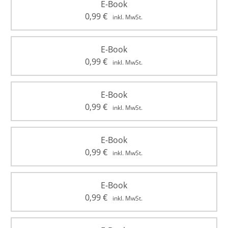
E-Book
0,99
€
inkl. MwSt.
E-Book
0,99
€
inkl. MwSt.
E-Book
0,99
€
inkl. MwSt.
E-Book
0,99
€
inkl. MwSt.
E-Book
0,99
€
inkl. MwSt.