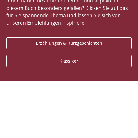
Ihnen haben bestimmte Themen und Aspekte in
diesem Buch besonders gefallen? Klicken Sie auf das
für Sie spannende Thema und lassen Sie sich von
unseren Empfehlungen inspirieren!
Erzählungen & Kurzgeschichten
Klassiker