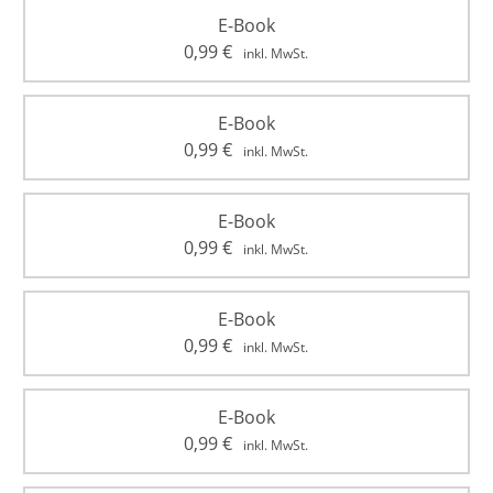
E-Book
0,99
€
inkl. MwSt.
E-Book
0,99
€
inkl. MwSt.
E-Book
0,99
€
inkl. MwSt.
E-Book
0,99
€
inkl. MwSt.
E-Book
0,99
€
inkl. MwSt.