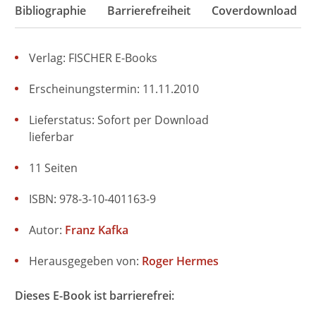
Bibliographie
Barrierefreiheit
Coverdownload
Verlag: FISCHER E-Books
Erscheinungstermin: 11.11.2010
Lieferstatus: Sofort per Download
lieferbar
11 Seiten
ISBN: 978-3-10-401163-9
Autor:
Franz Kafka
Herausgegeben von:
Roger Hermes
Dieses E-Book ist barrierefrei: