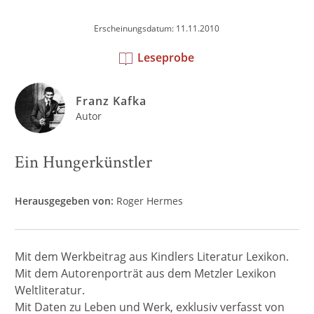
Erscheinungsdatum: 11.11.2010
Leseprobe
Franz Kafka
Autor
Ein Hungerkünstler
Herausgegeben von:
Roger Hermes
Mit dem Werkbeitrag aus Kindlers Literatur Lexikon.
Mit dem Autorenporträt aus dem Metzler Lexikon
Weltliteratur.
Mit Daten zu Leben und Werk, exklusiv verfasst von