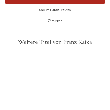
oder im Handel kaufen
Merken
Weitere Titel von Franz Kafka
ZUKÜNFTIG
ZUKÜNFTIG