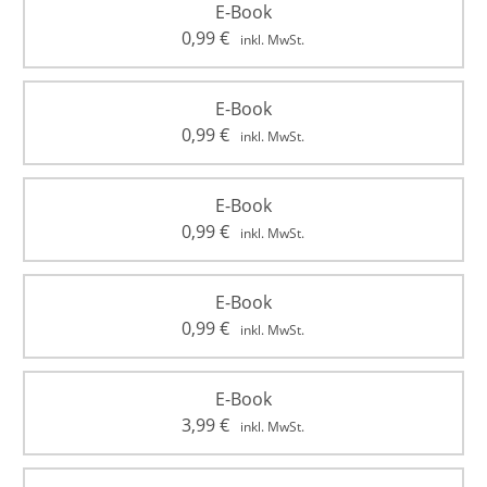
E-Book
0,99
€
inkl. MwSt.
E-Book
0,99
€
inkl. MwSt.
E-Book
0,99
€
inkl. MwSt.
E-Book
0,99
€
inkl. MwSt.
E-Book
3,99
€
inkl. MwSt.