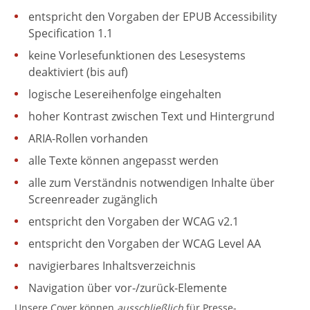
entspricht den Vorgaben der EPUB Accessibility
Specification 1.1
keine Vorlesefunktionen des Lesesystems
deaktiviert (bis auf)
logische Lesereihenfolge eingehalten
hoher Kontrast zwischen Text und Hintergrund
ARIA-Rollen vorhanden
alle Texte können angepasst werden
alle zum Verständnis notwendigen Inhalte über
Screenreader zugänglich
entspricht den Vorgaben der WCAG v2.1
entspricht den Vorgaben der WCAG Level AA
navigierbares Inhaltsverzeichnis
Navigation über vor-/zurück-Elemente
Unsere Cover können
ausschließlich
für Presse-,