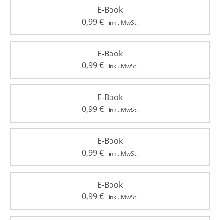
E-Book
0,99
€
inkl. MwSt.
E-Book
0,99
€
inkl. MwSt.
E-Book
0,99
€
inkl. MwSt.
E-Book
0,99
€
inkl. MwSt.
E-Book
0,99
€
inkl. MwSt.