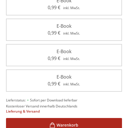
E-Book
0,99
€
inkl. MwSt.
E-Book
0,99
€
inkl. MwSt.
E-Book
0,99
€
inkl. MwSt.
E-Book
0,99
€
inkl. MwSt.
•
Lieferstatus:
Sofort per Download lieferbar
Kostenloser Versand innerhalb Deutschlands
Lieferung & Versand