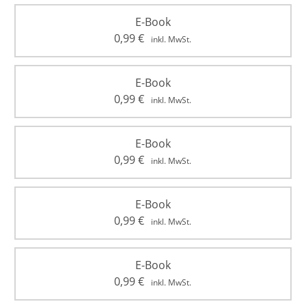
E-Book
0,99
€
inkl. MwSt.
E-Book
0,99
€
inkl. MwSt.
E-Book
0,99
€
inkl. MwSt.
E-Book
0,99
€
inkl. MwSt.
E-Book
0,99
€
inkl. MwSt.