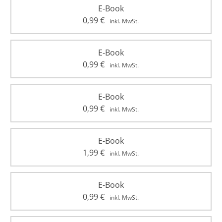
E-Book
0,99
€
inkl. MwSt.
E-Book
0,99
€
inkl. MwSt.
E-Book
0,99
€
inkl. MwSt.
E-Book
1,99
€
inkl. MwSt.
E-Book
0,99
€
inkl. MwSt.