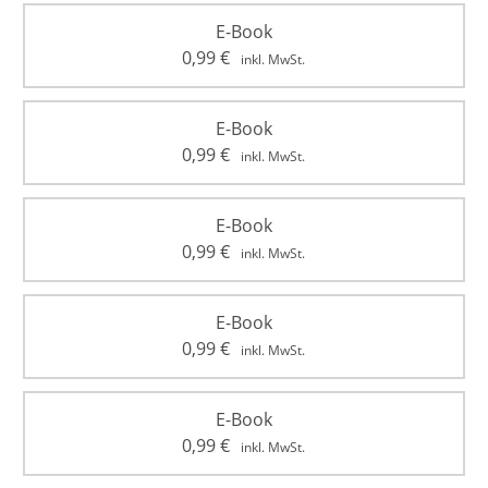
E-Book
0,99
€
inkl. MwSt.
E-Book
0,99
€
inkl. MwSt.
E-Book
0,99
€
inkl. MwSt.
E-Book
0,99
€
inkl. MwSt.
E-Book
0,99
€
inkl. MwSt.