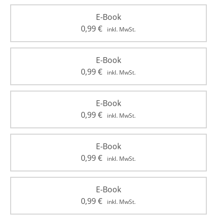
E-Book
0,99
€
inkl. MwSt.
E-Book
0,99
€
inkl. MwSt.
E-Book
0,99
€
inkl. MwSt.
E-Book
0,99
€
inkl. MwSt.
E-Book
0,99
€
inkl. MwSt.