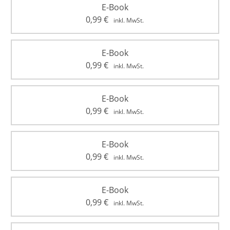
E-Book
0,99
€
inkl. MwSt.
E-Book
0,99
€
inkl. MwSt.
E-Book
0,99
€
inkl. MwSt.
E-Book
0,99
€
inkl. MwSt.
E-Book
0,99
€
inkl. MwSt.