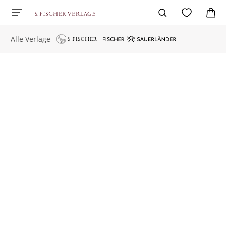
Alle Verlage