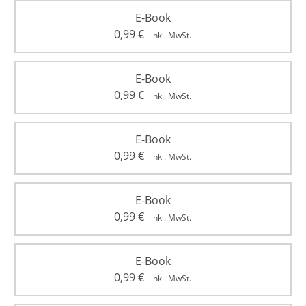
E-Book
0,99
€
inkl. MwSt.
E-Book
0,99
€
inkl. MwSt.
E-Book
0,99
€
inkl. MwSt.
E-Book
0,99
€
inkl. MwSt.
E-Book
0,99
€
inkl. MwSt.