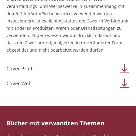
Veranstaltungs- und Werbezwecke in Zusammenhang mit
dem/r Titel/Autor*in honorarfrei verwendet werden.
Insbesondere ist es nicht gestattet, die Cover in Verbindung
mit anderen Produkten, Waren oder Dienstleistungen zu
verwenden. Zudem weisen wir ausdrücklich darauf hin,
dass die Cover nur originalgetreu in unveränderter Form
abgebildet und nicht bearbeitet werden dürfen.
Cover Print
Cover Web
Bücher mit verwandten Themen