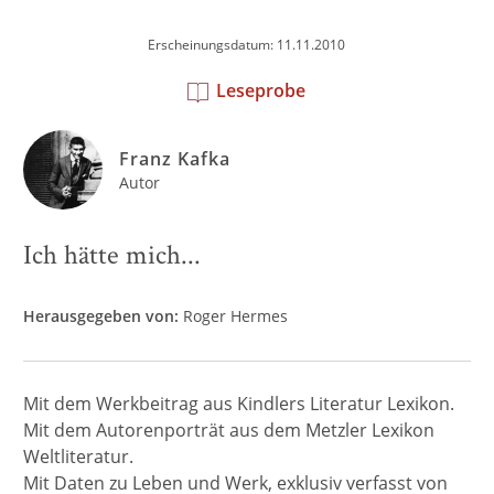
Erscheinungsdatum: 11.11.2010
Leseprobe
Franz Kafka
Autor
Ich hätte mich...
Herausgegeben von:
Roger Hermes
Mit dem Werkbeitrag aus Kindlers Literatur Lexikon.
Mit dem Autorenporträt aus dem Metzler Lexikon
Weltliteratur.
Mit Daten zu Leben und Werk, exklusiv verfasst von