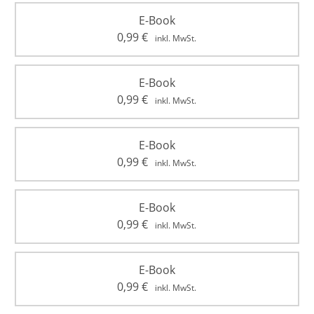
E-Book
0,99
€
inkl. MwSt.
E-Book
0,99
€
inkl. MwSt.
E-Book
0,99
€
inkl. MwSt.
E-Book
0,99
€
inkl. MwSt.
E-Book
0,99
€
inkl. MwSt.