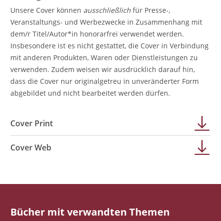
Unsere Cover können
ausschließlich
für Presse-,
Veranstaltungs- und Werbezwecke in Zusammenhang mit
dem/r Titel/Autor*in honorarfrei verwendet werden.
Insbesondere ist es nicht gestattet, die Cover in Verbindung
mit anderen Produkten, Waren oder Dienstleistungen zu
verwenden. Zudem weisen wir ausdrücklich darauf hin,
dass die Cover nur originalgetreu in unveränderter Form
abgebildet und nicht bearbeitet werden dürfen.
Cover Print
Cover Web
Bücher mit verwandten Themen