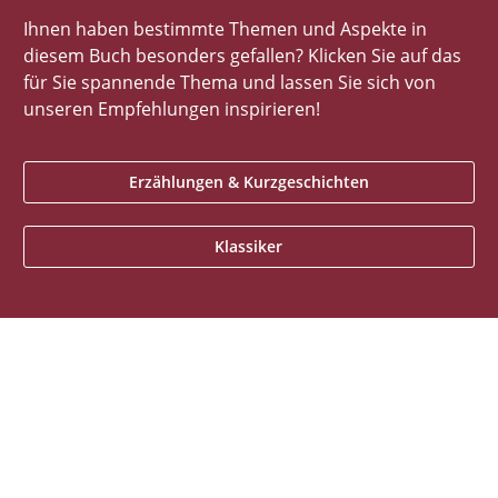
Ihnen haben bestimmte Themen und Aspekte in
diesem Buch besonders gefallen? Klicken Sie auf das
für Sie spannende Thema und lassen Sie sich von
unseren Empfehlungen inspirieren!
Erzählungen & Kurzgeschichten
Klassiker