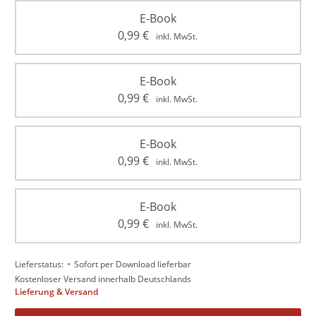
E-Book
0,99
€
inkl. MwSt.
E-Book
0,99
€
inkl. MwSt.
E-Book
0,99
€
inkl. MwSt.
E-Book
0,99
€
inkl. MwSt.
•
Lieferstatus:
Sofort per Download lieferbar
Kostenloser Versand innerhalb Deutschlands
Lieferung & Versand