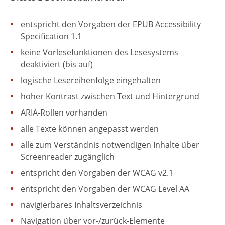
entspricht den Vorgaben der EPUB Accessibility
Specification 1.1
keine Vorlesefunktionen des Lesesystems
deaktiviert (bis auf)
logische Lesereihenfolge eingehalten
hoher Kontrast zwischen Text und Hintergrund
ARIA-Rollen vorhanden
alle Texte können angepasst werden
alle zum Verständnis notwendigen Inhalte über
Screenreader zugänglich
entspricht den Vorgaben der WCAG v2.1
entspricht den Vorgaben der WCAG Level AA
navigierbares Inhaltsverzeichnis
Navigation über vor-/zurück-Elemente