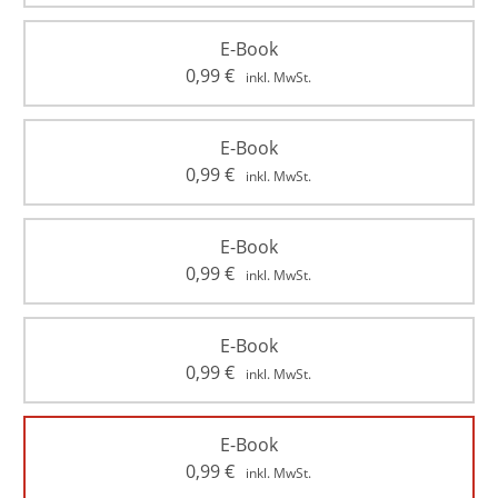
E-Book
0,99
€
inkl. MwSt.
E-Book
0,99
€
inkl. MwSt.
E-Book
0,99
€
inkl. MwSt.
E-Book
0,99
€
inkl. MwSt.
E-Book
0,99
€
inkl. MwSt.