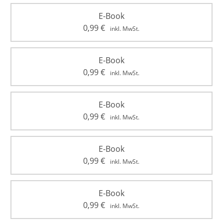
E-Book
0,99
€
inkl. MwSt.
E-Book
0,99
€
inkl. MwSt.
E-Book
0,99
€
inkl. MwSt.
E-Book
0,99
€
inkl. MwSt.
E-Book
0,99
€
inkl. MwSt.