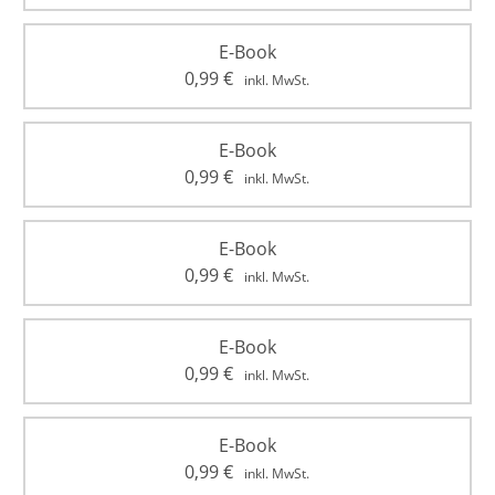
E-Book
0,99
€
inkl. MwSt.
E-Book
0,99
€
inkl. MwSt.
E-Book
0,99
€
inkl. MwSt.
E-Book
0,99
€
inkl. MwSt.
E-Book
0,99
€
inkl. MwSt.