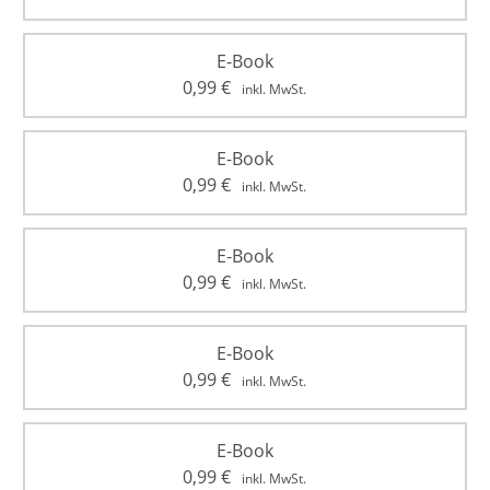
E-Book
0,99
€
inkl. MwSt.
E-Book
0,99
€
inkl. MwSt.
E-Book
0,99
€
inkl. MwSt.
E-Book
0,99
€
inkl. MwSt.
E-Book
0,99
€
inkl. MwSt.