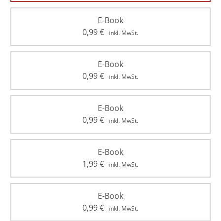
E-Book
0,99
€
inkl. MwSt.
E-Book
0,99
€
inkl. MwSt.
E-Book
0,99
€
inkl. MwSt.
E-Book
1,99
€
inkl. MwSt.
E-Book
0,99
€
inkl. MwSt.