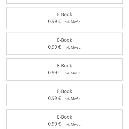
E-Book
0,99
€
inkl. MwSt.
E-Book
0,99
€
inkl. MwSt.
E-Book
0,99
€
inkl. MwSt.
E-Book
0,99
€
inkl. MwSt.
E-Book
0,99
€
inkl. MwSt.