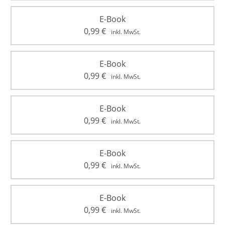
E-Book
0,99
€
inkl. MwSt.
E-Book
0,99
€
inkl. MwSt.
E-Book
0,99
€
inkl. MwSt.
E-Book
0,99
€
inkl. MwSt.
E-Book
0,99
€
inkl. MwSt.