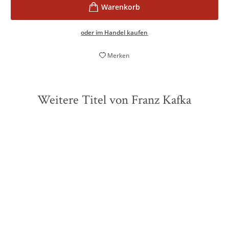
oder im Handel kaufen
Merken
Weitere Titel von Franz Kafka
ZUKÜNFTIG
ZUKÜNFTIG