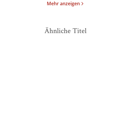
Mehr anzeigen
Ähnliche Titel