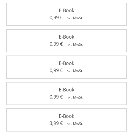
E-Book
0,99
€
inkl. MwSt.
E-Book
0,99
€
inkl. MwSt.
E-Book
0,99
€
inkl. MwSt.
E-Book
0,99
€
inkl. MwSt.
E-Book
3,99
€
inkl. MwSt.