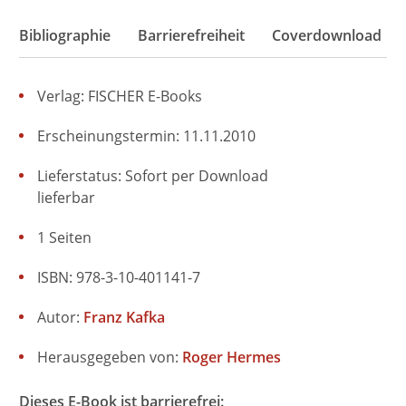
Bibliographie
Barrierefreiheit
Coverdownload
Verlag: FISCHER E-Books
Erscheinungstermin: 11.11.2010
Lieferstatus: Sofort per Download
lieferbar
1 Seiten
ISBN: 978-3-10-401141-7
Autor:
Franz Kafka
Herausgegeben von:
Roger Hermes
Dieses E-Book ist barrierefrei: