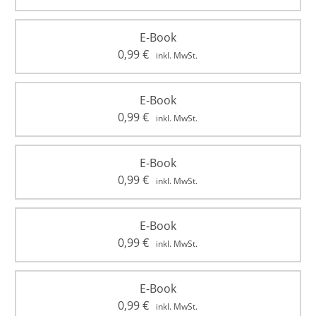
E-Book
0,99
€
inkl. MwSt.
E-Book
0,99
€
inkl. MwSt.
E-Book
0,99
€
inkl. MwSt.
E-Book
0,99
€
inkl. MwSt.
E-Book
0,99
€
inkl. MwSt.