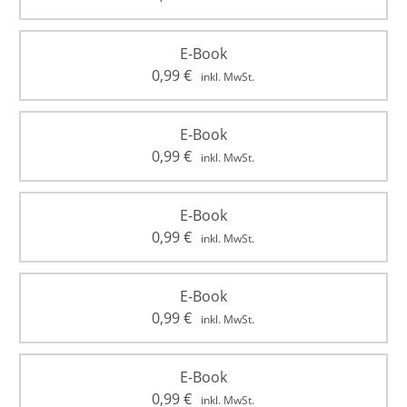
E-Book
0,99
€
inkl. MwSt.
E-Book
0,99
€
inkl. MwSt.
E-Book
0,99
€
inkl. MwSt.
E-Book
0,99
€
inkl. MwSt.
E-Book
0,99
€
inkl. MwSt.