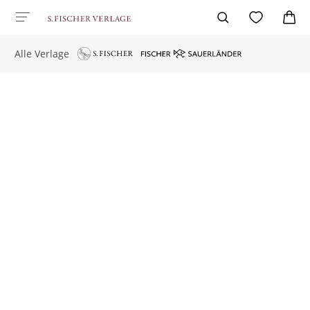
Alle Verlage