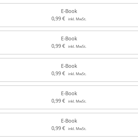
E-Book
0,99
€
inkl. MwSt.
E-Book
0,99
€
inkl. MwSt.
E-Book
0,99
€
inkl. MwSt.
E-Book
0,99
€
inkl. MwSt.
E-Book
0,99
€
inkl. MwSt.