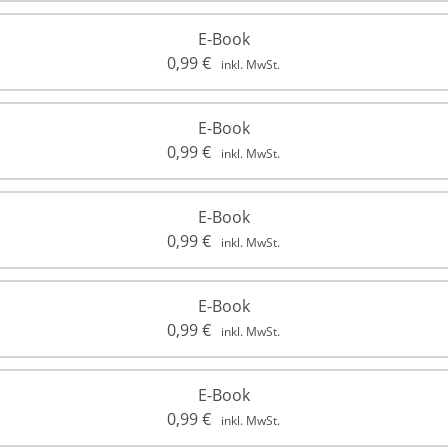
E-Book
0,99
€
inkl. MwSt.
E-Book
0,99
€
inkl. MwSt.
E-Book
0,99
€
inkl. MwSt.
E-Book
0,99
€
inkl. MwSt.
E-Book
0,99
€
inkl. MwSt.