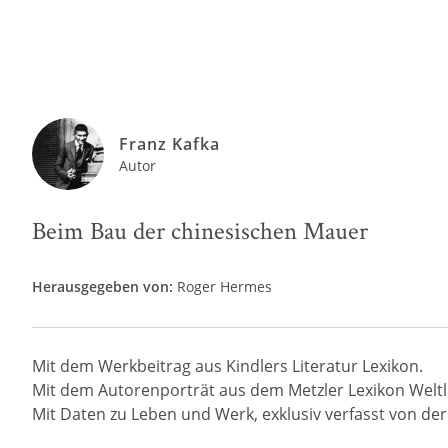
Franz Kafka
Autor
Beim Bau der chinesischen Mauer
Herausgegeben von:
Roger Hermes
Mit dem Werkbeitrag aus Kindlers Literatur Lexikon.
Mit dem Autorenporträt aus dem Metzler Lexikon Weltli
Mit Daten zu Leben und Werk, exklusiv verfasst von der R