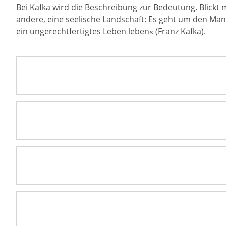
Bei Kafka wird die Beschreibung zur Bedeutung. Blickt 
andere, eine seelische Landschaft: Es geht um den Man
ein ungerechtfertigtes Leben leben« (Franz Kafka).