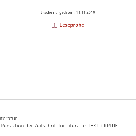
Erscheinungsdatum: 11.11.2010
Leseprobe
teratur.
edaktion der Zeitschrift für Literatur TEXT + KRITIK.