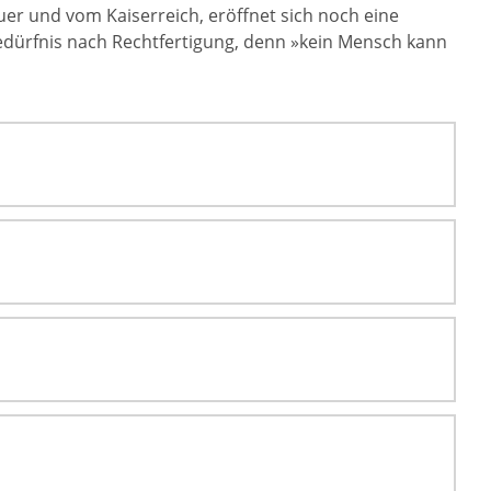
uer und vom Kaiserreich, eröffnet sich noch eine
Bedürfnis nach Rechtfertigung, denn »kein Mensch kann