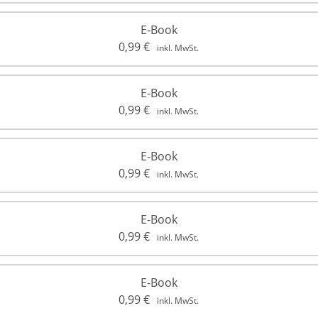
E-Book
0,99
€
inkl. MwSt.
E-Book
0,99
€
inkl. MwSt.
E-Book
0,99
€
inkl. MwSt.
E-Book
0,99
€
inkl. MwSt.
E-Book
0,99
€
inkl. MwSt.