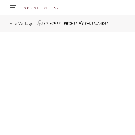
Alle Verlage