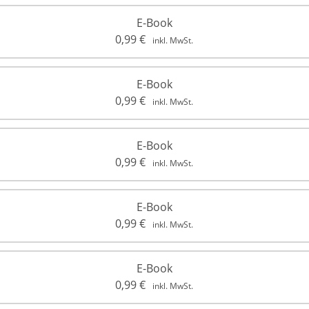
E-Book
0,99
€
inkl. MwSt.
E-Book
0,99
€
inkl. MwSt.
E-Book
0,99
€
inkl. MwSt.
E-Book
0,99
€
inkl. MwSt.
E-Book
0,99
€
inkl. MwSt.