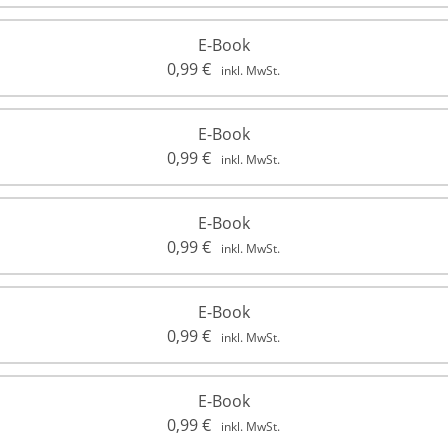
E-Book
0,99
€
inkl. MwSt.
E-Book
0,99
€
inkl. MwSt.
E-Book
0,99
€
inkl. MwSt.
E-Book
0,99
€
inkl. MwSt.
E-Book
0,99
€
inkl. MwSt.