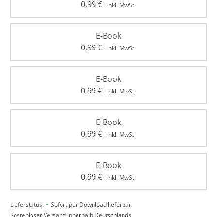
0,99
€
inkl. MwSt.
E-Book
0,99
€
inkl. MwSt.
E-Book
0,99
€
inkl. MwSt.
E-Book
0,99
€
inkl. MwSt.
E-Book
0,99
€
inkl. MwSt.
•
Lieferstatus:
Sofort per Download lieferbar
Kostenloser Versand innerhalb Deutschlands