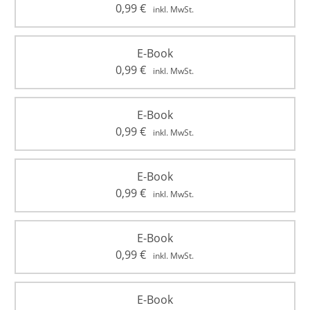
0,99
€
inkl. MwSt.
E-Book
0,99
€
inkl. MwSt.
E-Book
0,99
€
inkl. MwSt.
E-Book
0,99
€
inkl. MwSt.
E-Book
0,99
€
inkl. MwSt.
E-Book