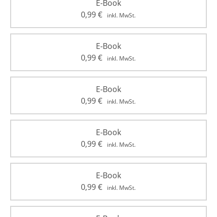
E-Book
0,99
€
inkl. MwSt.
E-Book
0,99
€
inkl. MwSt.
E-Book
0,99
€
inkl. MwSt.
E-Book
0,99
€
inkl. MwSt.
E-Book
0,99
€
inkl. MwSt.