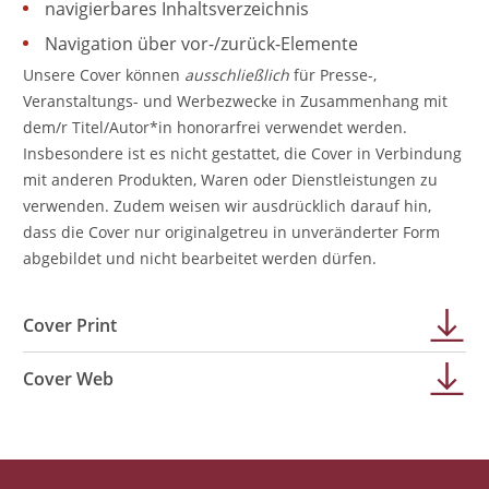
navigierbares Inhaltsverzeichnis
Navigation über vor-/zurück-Elemente
Unsere Cover können
ausschließlich
für Presse-,
Veranstaltungs- und Werbezwecke in Zusammenhang mit
dem/r Titel/Autor*in honorarfrei verwendet werden.
Insbesondere ist es nicht gestattet, die Cover in Verbindung
mit anderen Produkten, Waren oder Dienstleistungen zu
verwenden. Zudem weisen wir ausdrücklich darauf hin,
dass die Cover nur originalgetreu in unveränderter Form
abgebildet und nicht bearbeitet werden dürfen.
Cover Print
Cover Web