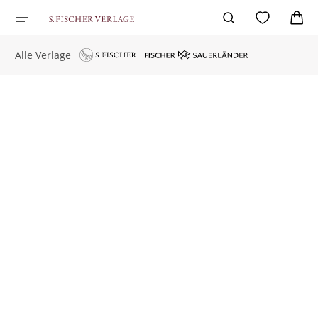
Alle Verlage