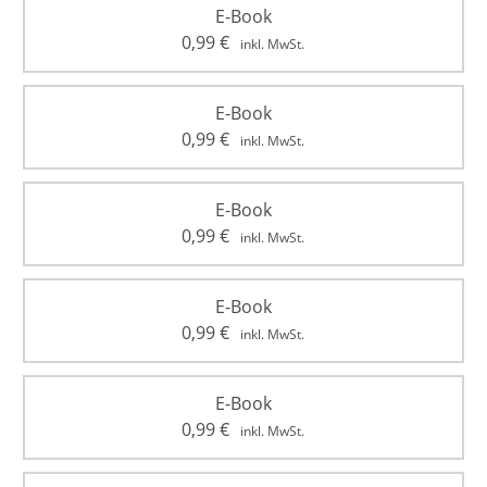
E-Book
0,99
€
inkl. MwSt.
E-Book
0,99
€
inkl. MwSt.
E-Book
0,99
€
inkl. MwSt.
E-Book
0,99
€
inkl. MwSt.
E-Book
0,99
€
inkl. MwSt.