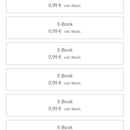
0,99
€
inkl. MwSt.
E-Book
0,99
€
inkl. MwSt.
E-Book
0,99
€
inkl. MwSt.
E-Book
0,99
€
inkl. MwSt.
E-Book
0,99
€
inkl. MwSt.
E-Book