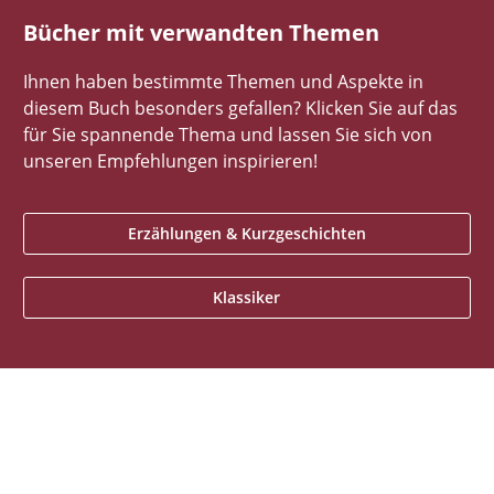
Bücher mit verwandten Themen
Ihnen haben bestimmte Themen und Aspekte in
diesem Buch besonders gefallen? Klicken Sie auf das
für Sie spannende Thema und lassen Sie sich von
unseren Empfehlungen inspirieren!
Erzählungen & Kurzgeschichten
Klassiker