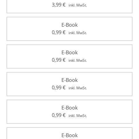
3,99
€
inkl. MwSt.
E-Book
0,99
€
inkl. MwSt.
E-Book
0,99
€
inkl. MwSt.
E-Book
0,99
€
inkl. MwSt.
E-Book
0,99
€
inkl. MwSt.
E-Book