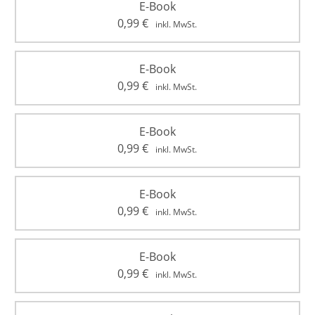
E-Book
0,99
€
inkl. MwSt.
E-Book
0,99
€
inkl. MwSt.
E-Book
0,99
€
inkl. MwSt.
E-Book
0,99
€
inkl. MwSt.
E-Book
0,99
€
inkl. MwSt.