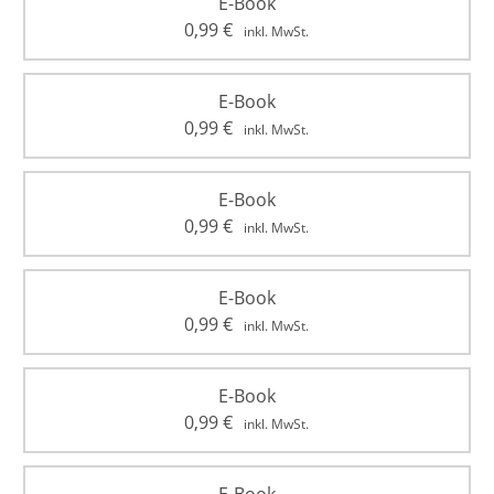
E-Book
0,99
€
inkl. MwSt.
E-Book
0,99
€
inkl. MwSt.
E-Book
0,99
€
inkl. MwSt.
E-Book
0,99
€
inkl. MwSt.
E-Book
0,99
€
inkl. MwSt.