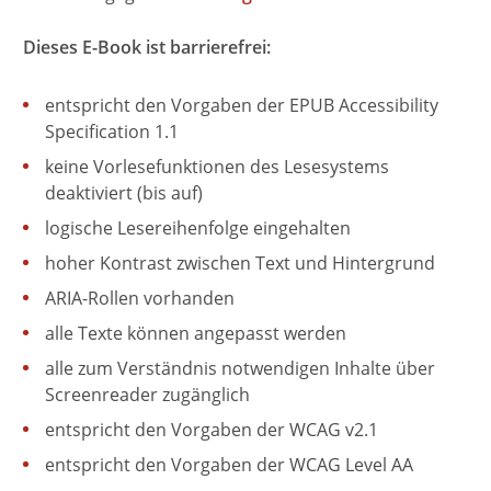
Dieses E-Book ist barrierefrei:
entspricht den Vorgaben der EPUB Accessibility
Specification 1.1
keine Vorlesefunktionen des Lesesystems
deaktiviert (bis auf)
logische Lesereihenfolge eingehalten
hoher Kontrast zwischen Text und Hintergrund
ARIA-Rollen vorhanden
alle Texte können angepasst werden
alle zum Verständnis notwendigen Inhalte über
Screenreader zugänglich
entspricht den Vorgaben der WCAG v2.1
entspricht den Vorgaben der WCAG Level AA