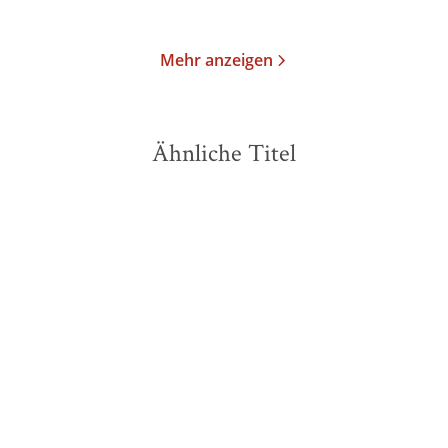
Merken
Merken
Mehr anzeigen
Ähnliche Titel