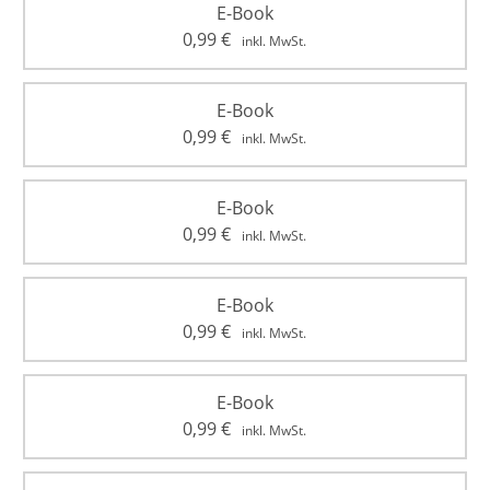
E-Book
0,99
€
inkl. MwSt.
E-Book
0,99
€
inkl. MwSt.
E-Book
0,99
€
inkl. MwSt.
E-Book
0,99
€
inkl. MwSt.
E-Book
0,99
€
inkl. MwSt.