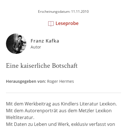
Erscheinungsdatum: 11.11.2010
Leseprobe
Franz Kafka
Autor
Eine kaiserliche Botschaft
Herausgegeben von:
Roger Hermes
Mit dem Werkbeitrag aus Kindlers Literatur Lexikon.
Mit dem Autorenporträt aus dem Metzler Lexikon
Weltliteratur.
Mit Daten zu Leben und Werk, exklusiv verfasst von