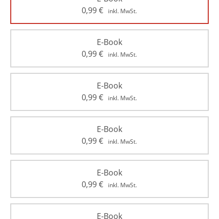
0,99
€
inkl. MwSt.
E-Book
0,99
€
inkl. MwSt.
E-Book
0,99
€
inkl. MwSt.
E-Book
0,99
€
inkl. MwSt.
E-Book
0,99
€
inkl. MwSt.
E-Book