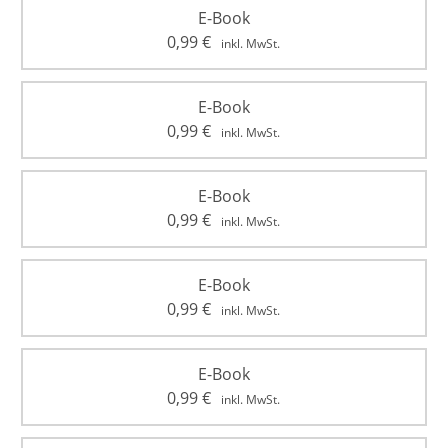
E-Book
0,99
€
inkl. MwSt.
E-Book
0,99
€
inkl. MwSt.
E-Book
0,99
€
inkl. MwSt.
E-Book
0,99
€
inkl. MwSt.
E-Book
0,99
€
inkl. MwSt.