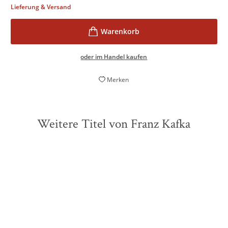
Lieferung & Versand
oder im Handel kaufen
Merken
Weitere Titel von Franz Kafka
ZUKÜNFTIG
ZUKÜNFTIG