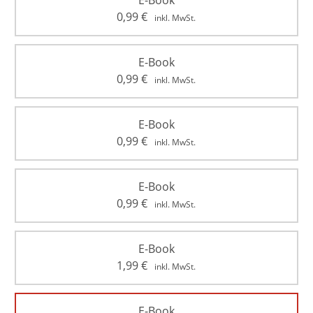
E-Book
0,99
€
inkl. MwSt.
E-Book
0,99
€
inkl. MwSt.
E-Book
0,99
€
inkl. MwSt.
E-Book
0,99
€
inkl. MwSt.
E-Book
1,99
€
inkl. MwSt.
E-Book