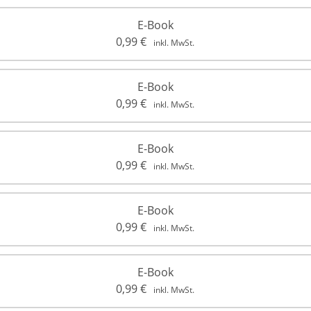
E-Book
0,99
€
inkl. MwSt.
E-Book
0,99
€
inkl. MwSt.
E-Book
0,99
€
inkl. MwSt.
E-Book
0,99
€
inkl. MwSt.
E-Book
0,99
€
inkl. MwSt.