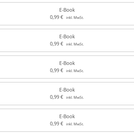
E-Book
0,99
€
inkl. MwSt.
E-Book
0,99
€
inkl. MwSt.
E-Book
0,99
€
inkl. MwSt.
E-Book
0,99
€
inkl. MwSt.
E-Book
0,99
€
inkl. MwSt.