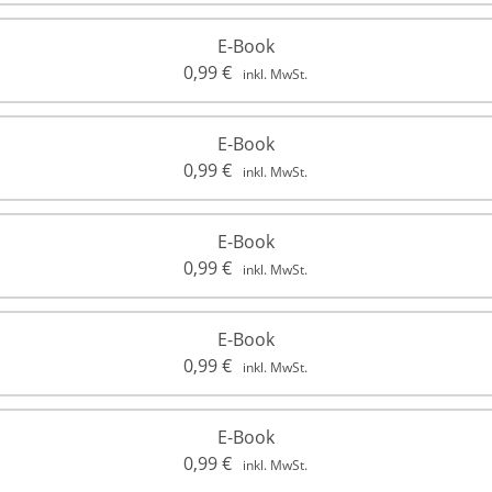
E-Book
0,99
€
inkl. MwSt.
E-Book
0,99
€
inkl. MwSt.
E-Book
0,99
€
inkl. MwSt.
E-Book
0,99
€
inkl. MwSt.
E-Book
0,99
€
inkl. MwSt.