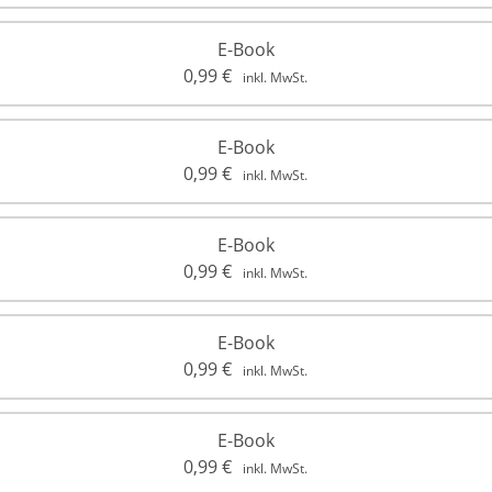
E-Book
0,99
€
inkl. MwSt.
E-Book
0,99
€
inkl. MwSt.
E-Book
0,99
€
inkl. MwSt.
E-Book
0,99
€
inkl. MwSt.
E-Book
0,99
€
inkl. MwSt.