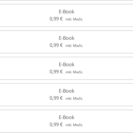
E-Book
0,99
€
inkl. MwSt.
E-Book
0,99
€
inkl. MwSt.
E-Book
0,99
€
inkl. MwSt.
E-Book
0,99
€
inkl. MwSt.
E-Book
0,99
€
inkl. MwSt.