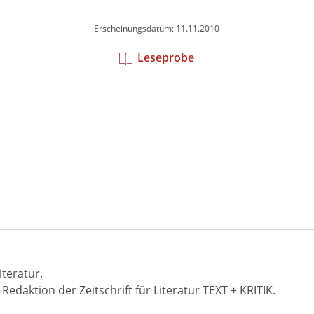
Erscheinungsdatum: 11.11.2010
Leseprobe
teratur.
edaktion der Zeitschrift für Literatur TEXT + KRITIK.