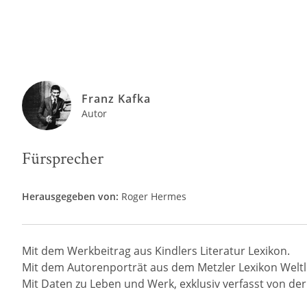
Franz Kafka
Autor
Fürsprecher
Herausgegeben von:
Roger Hermes
Mit dem Werkbeitrag aus Kindlers Literatur Lexikon.
Mit dem Autorenporträt aus dem Metzler Lexikon Weltli
Mit Daten zu Leben und Werk, exklusiv verfasst von der R