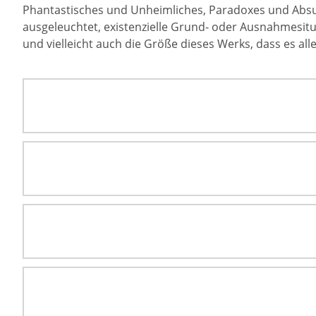
Phantastisches und Unheimliches, Paradoxes und Absur
ausgeleuchtet, existenzielle Grund- oder Ausnahmesituat
und vielleicht auch die Größe dieses Werks, dass es all