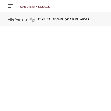
Alle Verlage