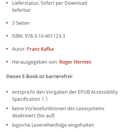
Lieferstatus: Sofort per Download
lieferbar
3 Seiten
ISBN: 978-3-10-401123-3
Autor:
Franz Kafka
Herausgegeben von:
Roger Hermes
Dieses E-Book ist barrierefrei:
entspricht den Vorgaben der EPUB Accessibility
Specification 1.1
keine Vorlesefunktionen des Lesesystems
deaktiviert (bis auf)
logische Lesereihenfolge eingehalten