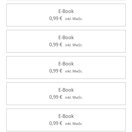
E-Book
0,99
€
inkl. MwSt.
E-Book
0,99
€
inkl. MwSt.
E-Book
0,99
€
inkl. MwSt.
E-Book
0,99
€
inkl. MwSt.
E-Book
0,99
€
inkl. MwSt.