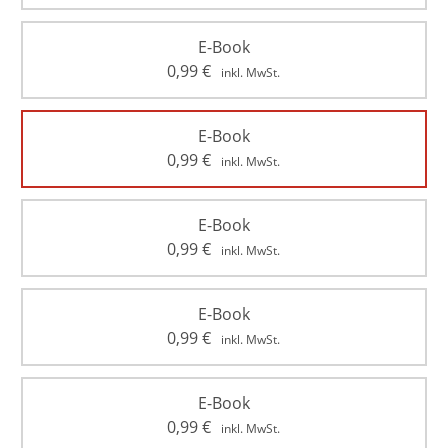
E-Book
0,99
€
inkl. MwSt.
E-Book
0,99
€
inkl. MwSt.
E-Book
0,99
€
inkl. MwSt.
E-Book
0,99
€
inkl. MwSt.
E-Book
0,99
€
inkl. MwSt.