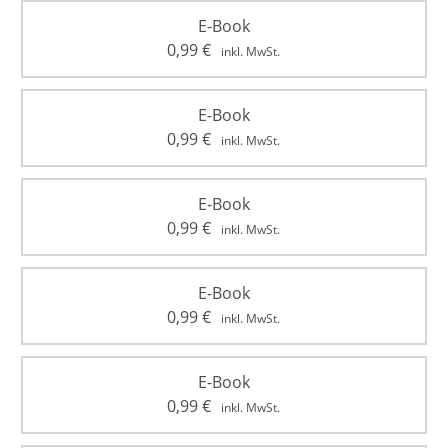
E-Book
0,99
€
inkl. MwSt.
E-Book
0,99
€
inkl. MwSt.
E-Book
0,99
€
inkl. MwSt.
E-Book
0,99
€
inkl. MwSt.
E-Book
0,99
€
inkl. MwSt.