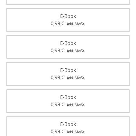
E-Book
0,99
€
inkl. MwSt.
E-Book
0,99
€
inkl. MwSt.
E-Book
0,99
€
inkl. MwSt.
E-Book
0,99
€
inkl. MwSt.
E-Book
0,99
€
inkl. MwSt.