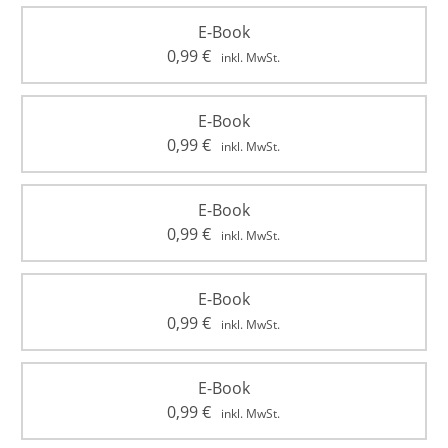
E-Book
0,99
€
inkl. MwSt.
E-Book
0,99
€
inkl. MwSt.
E-Book
0,99
€
inkl. MwSt.
E-Book
0,99
€
inkl. MwSt.
E-Book
0,99
€
inkl. MwSt.