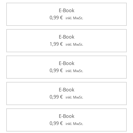
E-Book
0,99
€
inkl. MwSt.
E-Book
1,99
€
inkl. MwSt.
E-Book
0,99
€
inkl. MwSt.
E-Book
0,99
€
inkl. MwSt.
E-Book
0,99
€
inkl. MwSt.