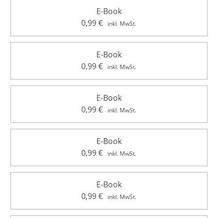
E-Book
0,99
€
inkl. MwSt.
E-Book
0,99
€
inkl. MwSt.
E-Book
0,99
€
inkl. MwSt.
E-Book
0,99
€
inkl. MwSt.
E-Book
0,99
€
inkl. MwSt.