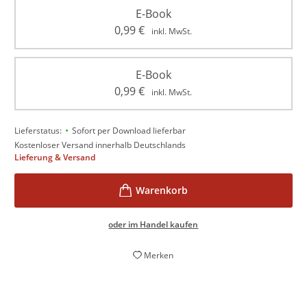
E-Book
0,99
€
inkl. MwSt.
E-Book
0,99
€
inkl. MwSt.
•
Lieferstatus:
Sofort per Download lieferbar
Kostenloser Versand innerhalb Deutschlands
Lieferung & Versand
oder im Handel kaufen
Merken