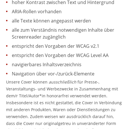
hoher Kontrast zwischen Text und Hintergrund
ARIA-Rollen vorhanden
alle Texte können angepasst werden
alle zum Verständnis notwendigen Inhalte über
Screenreader zugänglich
entspricht den Vorgaben der WCAG v2.1
entspricht den Vorgaben der WCAG Level AA
navigierbares Inhaltsverzeichnis
Navigation über vor-/zurück-Elemente
Unsere Cover können
ausschließlich
für Presse-,
Veranstaltungs- und Werbezwecke in Zusammenhang mit
dem/r Titel/Autor*in honorarfrei verwendet werden.
Insbesondere ist es nicht gestattet, die Cover in Verbindung
mit anderen Produkten, Waren oder Dienstleistungen zu
verwenden. Zudem weisen wir ausdrücklich darauf hin,
dass die Cover nur originalgetreu in unveränderter Form