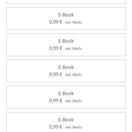
E-Book
0,99
€
inkl. MwSt.
E-Book
0,99
€
inkl. MwSt.
E-Book
0,99
€
inkl. MwSt.
E-Book
0,99
€
inkl. MwSt.
E-Book
0,99
€
inkl. MwSt.