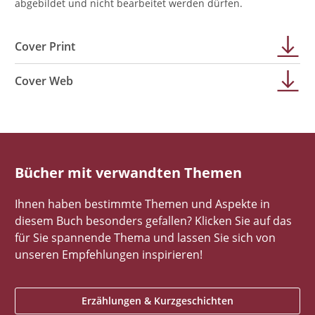
abgebildet und nicht bearbeitet werden dürfen.
Cover Print
Cover Web
Bücher mit verwandten Themen
Ihnen haben bestimmte Themen und Aspekte in
diesem Buch besonders gefallen? Klicken Sie auf das
für Sie spannende Thema und lassen Sie sich von
unseren Empfehlungen inspirieren!
Erzählungen & Kurzgeschichten