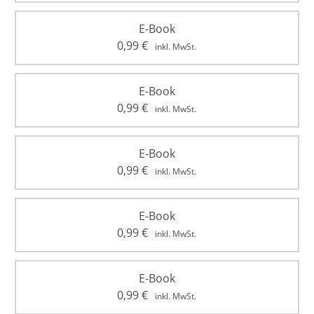
E-Book
0,99
€
inkl. MwSt.
E-Book
0,99
€
inkl. MwSt.
E-Book
0,99
€
inkl. MwSt.
E-Book
0,99
€
inkl. MwSt.
E-Book
0,99
€
inkl. MwSt.