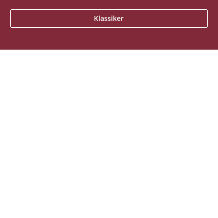
Klassiker