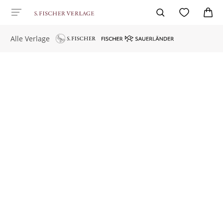
Alle Verlage