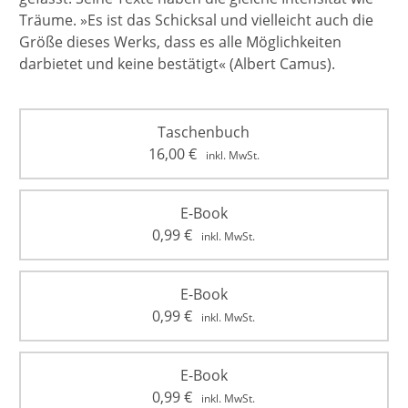
Träume. »Es ist das Schicksal und vielleicht auch die
Größe dieses Werks, dass es alle Möglichkeiten
darbietet und keine bestätigt« (Albert Camus).
Taschenbuch
16,00
€
inkl. MwSt.
E-Book
0,99
€
inkl. MwSt.
E-Book
0,99
€
inkl. MwSt.
E-Book
0,99
€
inkl. MwSt.