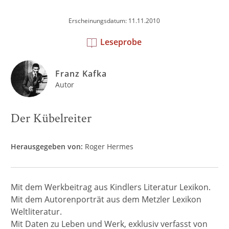
Erscheinungsdatum: 11.11.2010
Leseprobe
Franz Kafka
Autor
Der Kübelreiter
Herausgegeben von:
Roger Hermes
Mit dem Werkbeitrag aus Kindlers Literatur Lexikon.
Mit dem Autorenporträt aus dem Metzler Lexikon
Weltliteratur.
Mit Daten zu Leben und Werk, exklusiv verfasst von