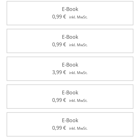
E-Book
0,99
€
inkl. MwSt.
E-Book
0,99
€
inkl. MwSt.
E-Book
3,99
€
inkl. MwSt.
E-Book
0,99
€
inkl. MwSt.
E-Book
0,99
€
inkl. MwSt.