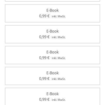
E-Book
0,99
€
inkl. MwSt.
E-Book
0,99
€
inkl. MwSt.
E-Book
0,99
€
inkl. MwSt.
E-Book
0,99
€
inkl. MwSt.
E-Book
0,99
€
inkl. MwSt.