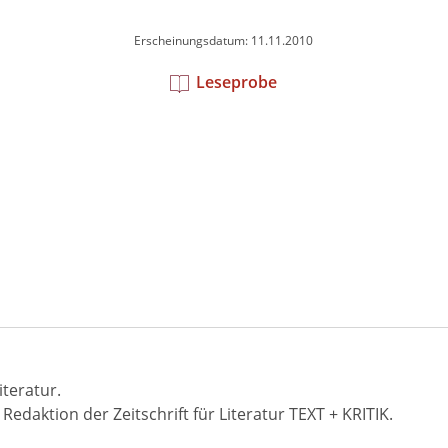
Erscheinungsdatum: 11.11.2010
Leseprobe
teratur.
edaktion der Zeitschrift für Literatur TEXT + KRITIK.