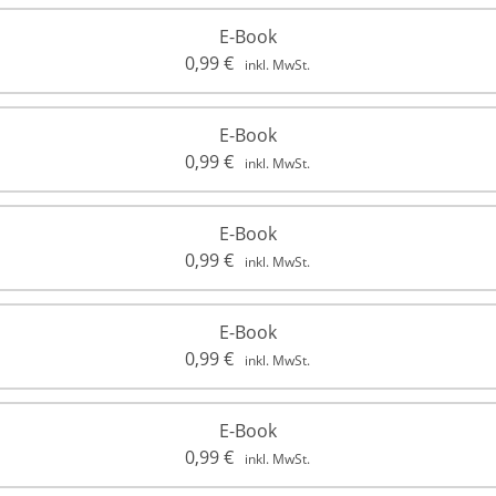
E-Book
0,99
€
inkl. MwSt.
E-Book
0,99
€
inkl. MwSt.
E-Book
0,99
€
inkl. MwSt.
E-Book
0,99
€
inkl. MwSt.
E-Book
0,99
€
inkl. MwSt.