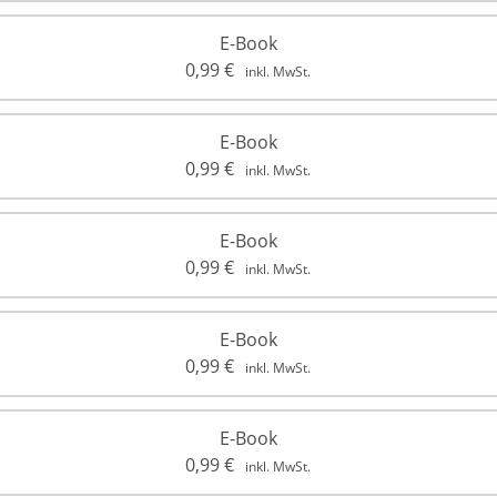
E-Book
0,99
€
inkl. MwSt.
E-Book
0,99
€
inkl. MwSt.
E-Book
0,99
€
inkl. MwSt.
E-Book
0,99
€
inkl. MwSt.
E-Book
0,99
€
inkl. MwSt.