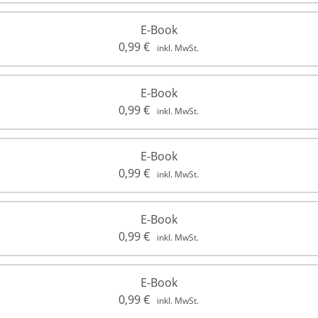
E-Book
0,99
€
inkl. MwSt.
E-Book
0,99
€
inkl. MwSt.
E-Book
0,99
€
inkl. MwSt.
E-Book
0,99
€
inkl. MwSt.
E-Book
0,99
€
inkl. MwSt.