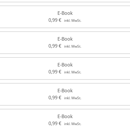
E-Book
0,99
€
inkl. MwSt.
E-Book
0,99
€
inkl. MwSt.
E-Book
0,99
€
inkl. MwSt.
E-Book
0,99
€
inkl. MwSt.
E-Book
0,99
€
inkl. MwSt.