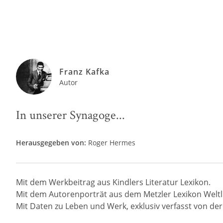
Franz Kafka
Autor
In unserer Synagoge...
Herausgegeben von:
Roger Hermes
Mit dem Werkbeitrag aus Kindlers Literatur Lexikon.
Mit dem Autorenporträt aus dem Metzler Lexikon Weltli
Mit Daten zu Leben und Werk, exklusiv verfasst von der R