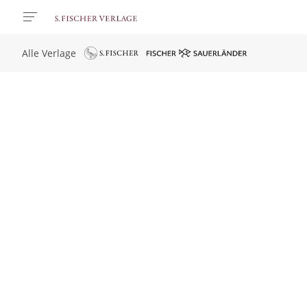
Alle Verlage