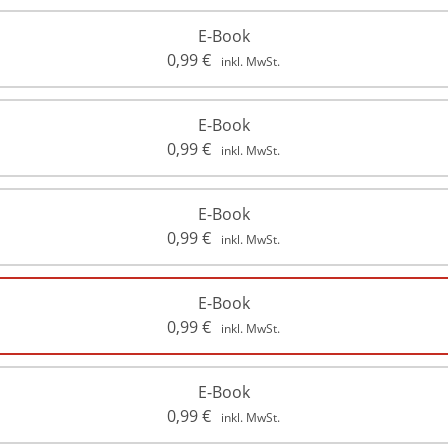
E-Book
0,99
€
inkl. MwSt.
E-Book
0,99
€
inkl. MwSt.
E-Book
0,99
€
inkl. MwSt.
E-Book
0,99
€
inkl. MwSt.
E-Book
0,99
€
inkl. MwSt.