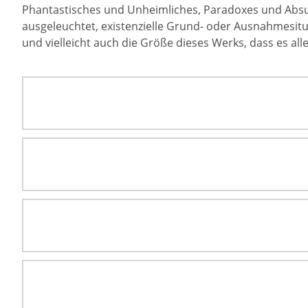
Phantastisches und Unheimliches, Paradoxes und Absur
ausgeleuchtet, existenzielle Grund- oder Ausnahmesituat
und vielleicht auch die Größe dieses Werks, dass es all